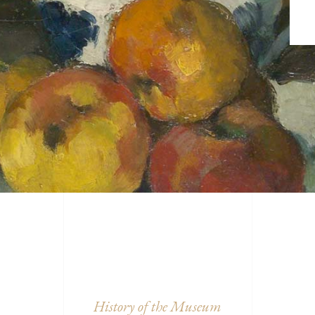
History of the Museum