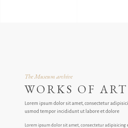
The Museum archive
WORKS OF AR
Lorem ipsum dolor sit amet, consectetur adipisicin
usmod tempor incididunt ut labore et dolore
Lorem ipsum dolor sit amet, consectetur adipisicing e