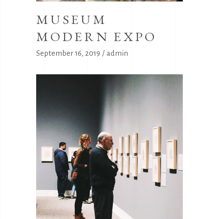
MUSEUM
MODERN EXPO
September 16, 2019
admin