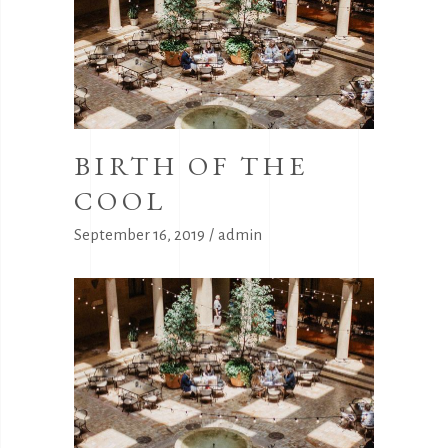
BIRTH OF THE
COOL
September 16, 2019
admin