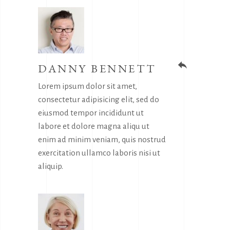
DANNY BENNETT
reply
Lorem ipsum dolor sit amet,
consectetur adipisicing elit, sed do
eiusmod tempor incididunt ut
labore et dolore magna aliqu ut
enim ad minim veniam, quis nostrud
exercitation ullamco laboris nisi ut
aliquip.