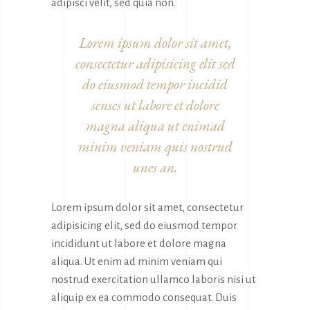
adipisci velit, sed quia non.
Lorem ipsum dolor sit amet,
consectetur adipisicing elit sed
do eiusmod tempor incidid
senses ut labore et dolore
magna aliqua ut enimad
minim veniam quis nostrud
unes an.
Lorem ipsum dolor sit amet, consectetur
adipisicing elit, sed do eiusmod tempor
incididunt ut labore et dolore magna
aliqua. Ut enim ad minim veniam qui
nostrud exercitation ullamco laboris nisi ut
aliquip ex ea commodo consequat. Duis