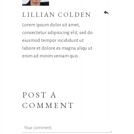
LILLIAN COLDEN
reply
Lorem ipsum dolor sit amet,
consectetur adipisicing elit, sed do
eiusmod tempor incididunt ut
labore et dolore es magna aliqu ut
enim ad minim veniam quis .
POST A
COMMENT