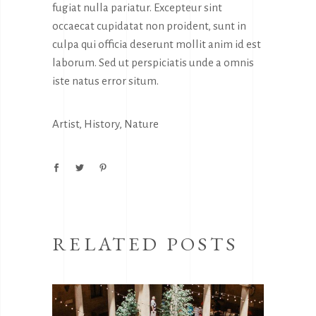
fugiat nulla pariatur. Excepteur sint
occaecat cupidatat non proident, sunt in
culpa qui officia deserunt mollit anim id est
laborum. Sed ut perspiciatis unde a omnis
iste natus error situm.
Artist
,
History
,
Nature
RELATED POSTS