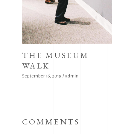
THE MUSEUM
WALK
September 16, 2019
admin
COMMENTS