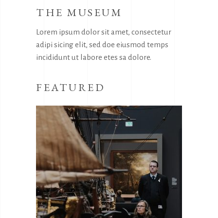
THE MUSEUM
Lorem ipsum dolor sit amet, consectetur
adipi sicing elit, sed doe eiusmod temps
incididunt ut labore etes sa dolore.
FEATURED