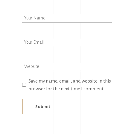
Save my name, email, and website in this
browser for the next time I comment.
Submit