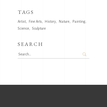
TAGS
Artist
Fine Arts
History
Nature
Painting
Science
Sculpture
SEARCH
Search
for: