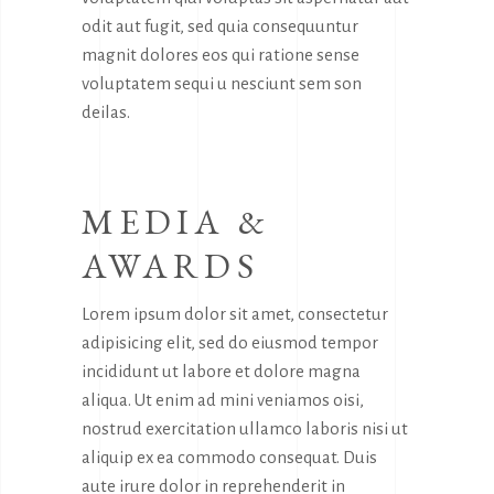
odit aut fugit, sed quia consequuntur
magnit dolores eos qui ratione sense
voluptatem sequi u nesciunt sem son
deilas.
MEDIA &
AWARDS
Lorem ipsum dolor sit amet, consectetur
adipisicing elit, sed do eiusmod tempor
incididunt ut labore et dolore magna
aliqua. Ut enim ad mini veniamos oisi,
nostrud exercitation ullamco laboris nisi ut
aliquip ex ea commodo consequat. Duis
aute irure dolor in reprehenderit in