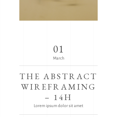
01
March
THE ABSTRACT
WIREFRAMING
– 14H
Lorem ipsum dolor sit amet