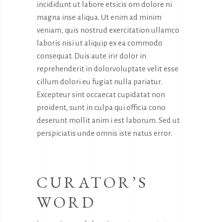
incididunt ut labore etsicis om dolore ni
magna inse aliqua. Ut enim ad minim
veniam, quis nostrud exercitation ullamco
laboris nisi ut aliquip ex ea commodo
consequat. Duis aute irir dolor in
reprehenderit in dolorvoluptate velit esse
cillum dolori eu fugiat nulla pariatur.
Excepteur sint occaecat cupidatat non
proident, sunt in culpa qui officia cono
deserunt mollit anim i est laborum. Sed ut
perspiciatis unde omnis iste natus error.
CURATOR’S
WORD