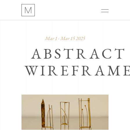
Mar 1 - Mar 15 2025
ABSTRACT
WIREFRAM