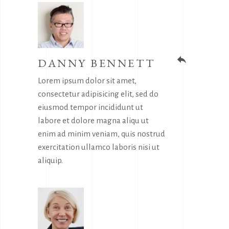
DANNY BENNETT
reply
Lorem ipsum dolor sit amet,
consectetur adipisicing elit, sed do
eiusmod tempor incididunt ut
labore et dolore magna aliqu ut
enim ad minim veniam, quis nostrud
exercitation ullamco laboris nisi ut
aliquip.