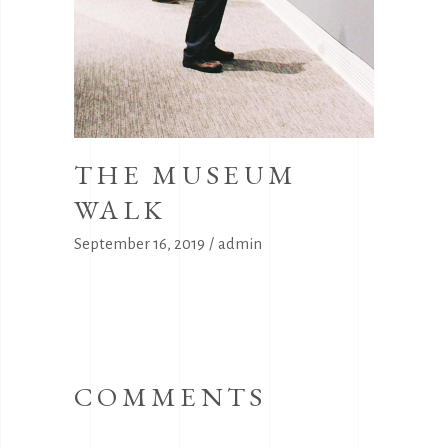
THE MUSEUM
WALK
September 16, 2019
admin
COMMENTS