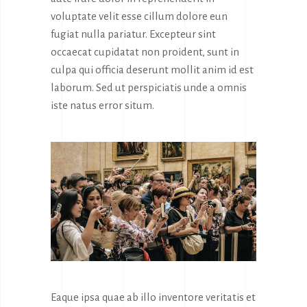
voluptate velit esse cillum dolore eun
fugiat nulla pariatur. Excepteur sint
occaecat cupidatat non proident, sunt in
culpa qui officia deserunt mollit anim id est
laborum. Sed ut perspiciatis unde a omnis
iste natus error situm.
Eaque ipsa quae ab illo inventore veritatis et