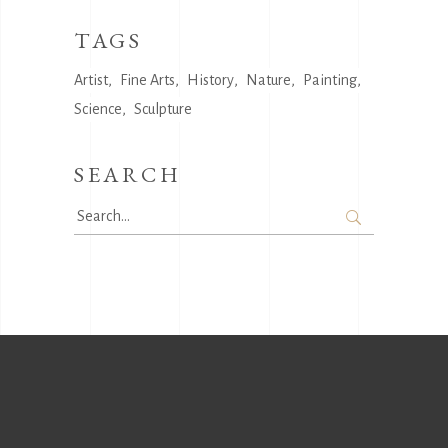
TAGS
Artist
Fine Arts
History
Nature
Painting
Science
Sculpture
SEARCH
Search
for: