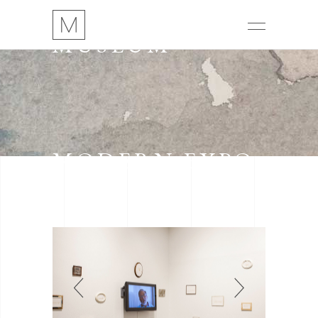
MUSEUM
MODERN EXPO