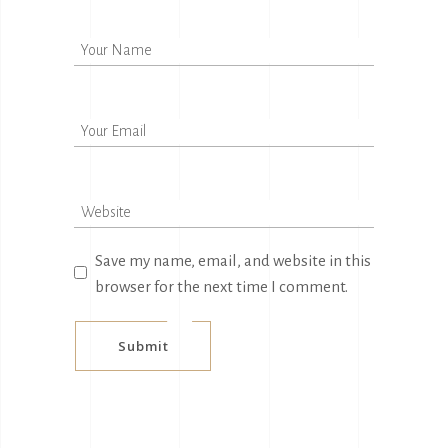
Save my name, email, and website in this
browser for the next time I comment.
Submit