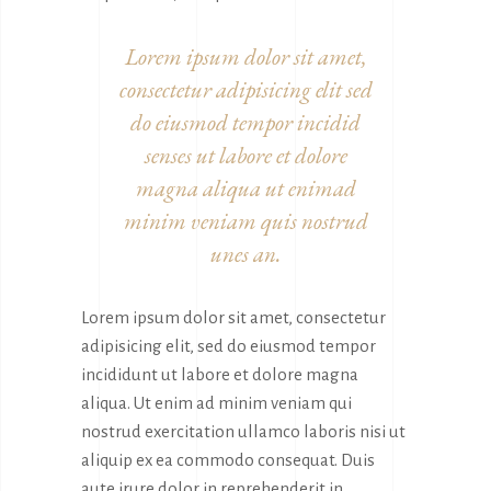
Lorem ipsum dolor sit amet,
consectetur adipisicing elit sed
do eiusmod tempor incidid
senses ut labore et dolore
magna aliqua ut enimad
minim veniam quis nostrud
unes an.
Lorem ipsum dolor sit amet, consectetur
adipisicing elit, sed do eiusmod tempor
incididunt ut labore et dolore magna
aliqua. Ut enim ad minim veniam qui
nostrud exercitation ullamco laboris nisi ut
aliquip ex ea commodo consequat. Duis
aute irure dolor in reprehenderit in