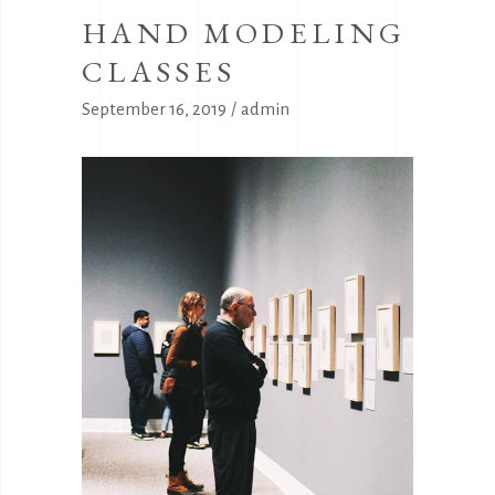
HAND MODELING
CLASSES
September 16, 2019
admin