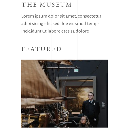
THE MUSEUM
Lorem ipsum dolor sit amet, consectetur
adipi sicing elit, sed doe eiusmod temps
incididunt ut labore etes sa dolore.
FEATURED