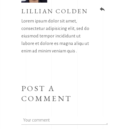
LILLIAN COLDEN
reply
Lorem ipsum dolor sit amet,
consectetur adipisicing elit, sed do
eiusmod tempor incididunt ut
labore et dolore es magna aliqu ut
enim ad minim veniam quis .
POST A
COMMENT