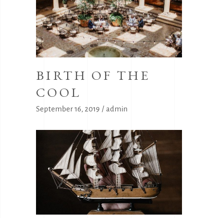
BIRTH OF THE
COOL
September 16, 2019
admin