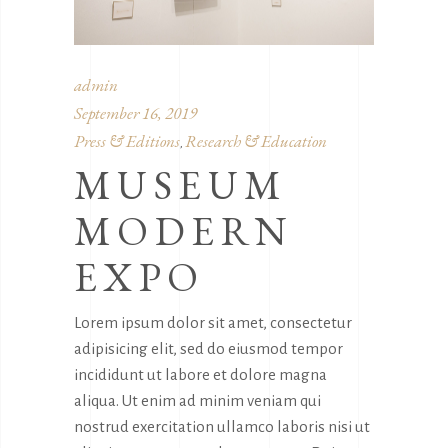
admin
September 16, 2019
Press & Editions
Research & Education
,
MUSEUM
MODERN
EXPO
Lorem ipsum dolor sit amet, consectetur
adipisicing elit, sed do eiusmod tempor
incididunt ut labore et dolore magna
aliqua. Ut enim ad minim veniam qui
nostrud exercitation ullamco laboris nisi ut