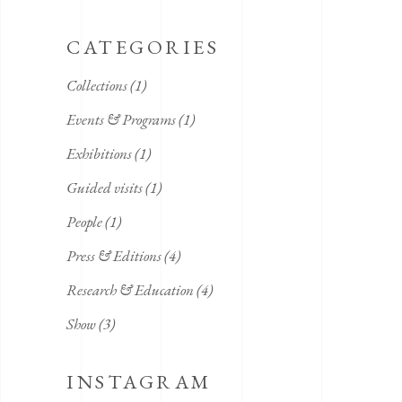
CATEGORIES
Collections
(1)
Events & Programs
(1)
Exhibitions
(1)
Guided visits
(1)
People
(1)
Press & Editions
(4)
Research & Education
(4)
Show
(3)
INSTAGRAM