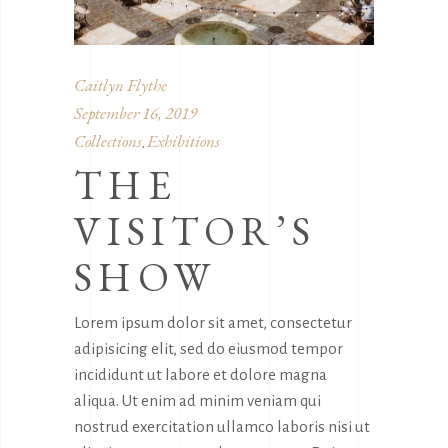
Caitlyn Flythe
September 16, 2019
Collections
Exhibitions
,
THE
VISITOR’S
SHOW
Lorem ipsum dolor sit amet, consectetur
adipisicing elit, sed do eiusmod tempor
incididunt ut labore et dolore magna
aliqua. Ut enim ad minim veniam qui
nostrud exercitation ullamco laboris nisi ut