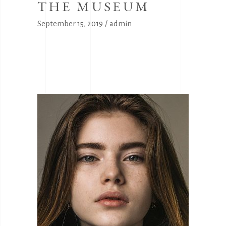
THE MUSEUM
September 15, 2019
admin