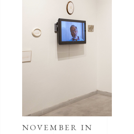
NOVEMBER IN