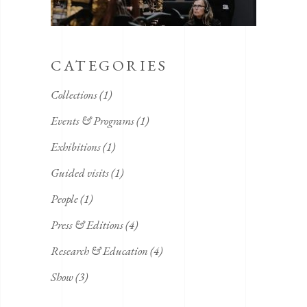
CATEGORIES
Collections
(1)
Events & Programs
(1)
Exhibitions
(1)
Guided visits
(1)
People
(1)
Press & Editions
(4)
Research & Education
(4)
Show
(3)