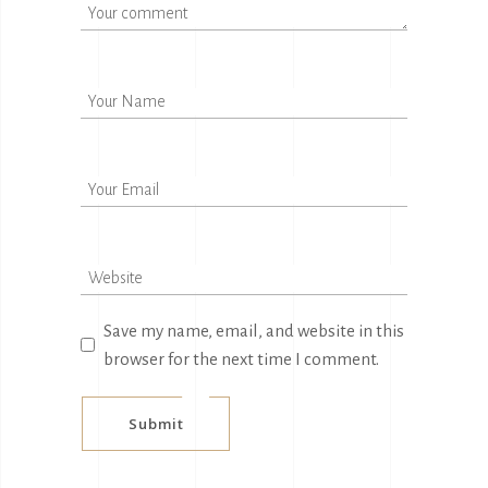
Save my name, email, and website in this
browser for the next time I comment.
Submit