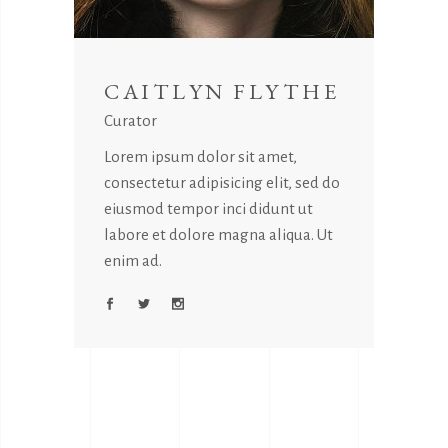
CAITLYN FLYTHE
Curator
Lorem ipsum dolor sit amet,
consectetur adipisicing elit, sed do
eiusmod tempor inci didunt ut
labore et dolore magna aliqua. Ut
enim ad.