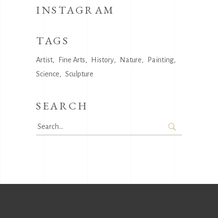
INSTAGRAM
TAGS
Artist
Fine Arts
History
Nature
Painting
Science
Sculpture
SEARCH
Search
for: