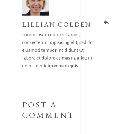
LILLIAN COLDEN
reply
Lorem ipsum dolor sit amet,
consectetur adipisicing elit, sed do
eiusmod tempor incididunt ut
labore et dolore es magna aliqu ut
enim ad minim veniam quis .
POST A
COMMENT