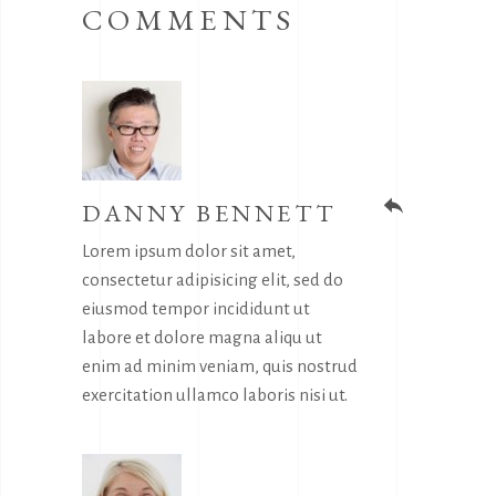
COMMENTS
DANNY BENNETT
reply
Lorem ipsum dolor sit amet,
consectetur adipisicing elit, sed do
eiusmod tempor incididunt ut
labore et dolore magna aliqu ut
enim ad minim veniam, quis nostrud
exercitation ullamco laboris nisi ut.