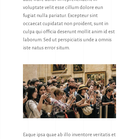
voluptate velit esse cillum dolore eun
fugiat nulla pariatur. Excepteur sint
occaecat cupidatat non proident, sunt in
culpa qui officia deserunt mollit anim id est
laborum. Sed ut perspiciatis unde a omnis
iste natus error situm.
Eaque ipsa quae ab illo inventore veritatis et