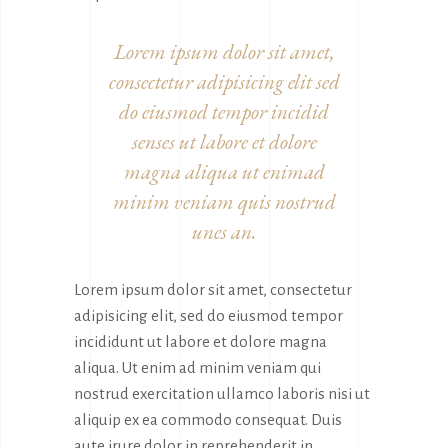
Lorem ipsum dolor sit amet,
consectetur adipisicing elit sed
do eiusmod tempor incidid
senses ut labore et dolore
magna aliqua ut enimad
minim veniam quis nostrud
unes an.
Lorem ipsum dolor sit amet, consectetur
adipisicing elit, sed do eiusmod tempor
incididunt ut labore et dolore magna
aliqua. Ut enim ad minim veniam qui
nostrud exercitation ullamco laboris nisi ut
aliquip ex ea commodo consequat. Duis
aute irure dolor in reprehenderit in