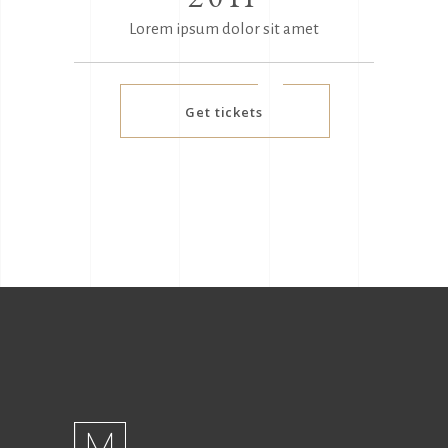
Lorem ipsum dolor sit amet
Get tickets