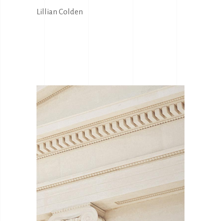
Lillian Colden