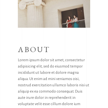
ABOUT
Lorem ipsum dolor sit amet, consectetur
adipisicing elit, sed do eiusmod tempor
incididunt ut labore et dolore magna
aliqua. Ut enim ad mini veniamos oisi,
nostrud exercitation ullamco laboris nisi ut
aliquip ex ea commodo consequat. Duis
aute irure dolor in reprehenderit in
voluptate velit esse cillum dolore ium