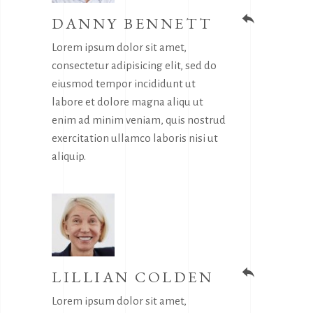
DANNY BENNETT
reply
Lorem ipsum dolor sit amet,
consectetur adipisicing elit, sed do
eiusmod tempor incididunt ut
labore et dolore magna aliqu ut
enim ad minim veniam, quis nostrud
exercitation ullamco laboris nisi ut
aliquip.
LILLIAN COLDEN
reply
Lorem ipsum dolor sit amet,