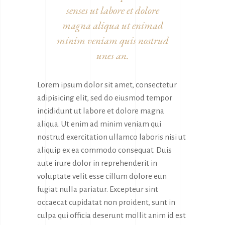
senses ut labore et dolore
magna aliqua ut enimad
minim veniam quis nostrud
unes an.
Lorem ipsum dolor sit amet, consectetur
adipisicing elit, sed do eiusmod tempor
incididunt ut labore et dolore magna
aliqua. Ut enim ad minim veniam qui
nostrud exercitation ullamco laboris nisi ut
aliquip ex ea commodo consequat. Duis
aute irure dolor in reprehenderit in
voluptate velit esse cillum dolore eun
fugiat nulla pariatur. Excepteur sint
occaecat cupidatat non proident, sunt in
culpa qui officia deserunt mollit anim id est