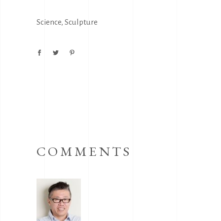
Science
,
Sculpture
COMMENTS