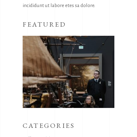
incididunt ut labore etes sa dolore.
FEATURED
CATEGORIES