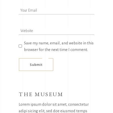
Save my name, email, and website in this
browser for the next time I comment.
Submit
THE MUSEUM
Lorem ipsum dolor sit amet, consectetur
adipi sicing elit, sed doe eiusmod temps