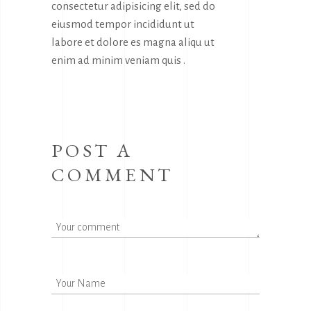
consectetur adipisicing elit, sed do
eiusmod tempor incididunt ut
labore et dolore es magna aliqu ut
enim ad minim veniam quis .
POST A
COMMENT