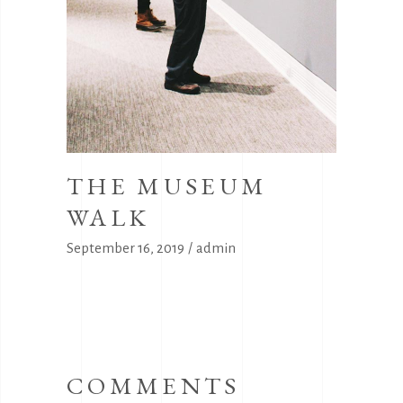
THE MUSEUM
WALK
September 16, 2019
admin
COMMENTS