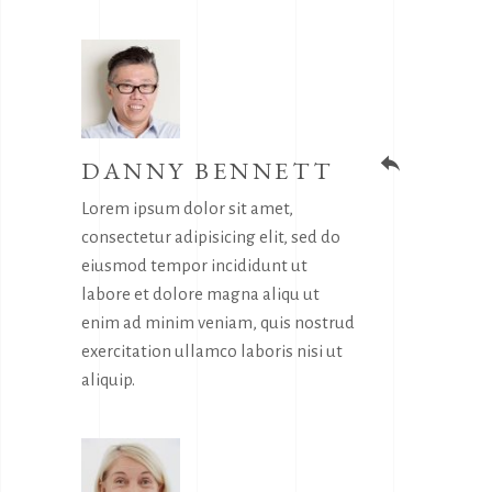
DANNY BENNETT
reply
Lorem ipsum dolor sit amet,
consectetur adipisicing elit, sed do
eiusmod tempor incididunt ut
labore et dolore magna aliqu ut
enim ad minim veniam, quis nostrud
exercitation ullamco laboris nisi ut
aliquip.