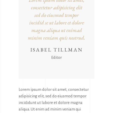
consectetur adipisicing elit
sed do eiusmod tempor
incidid se ut labore et dolore
magna aliqua ut enimad
minim veniam quis nostrud.
ISABEL TILLMAN
Editor
Lorem ipsum dolor sit amet, consectetur
adipisicing elit, sed do eiusmod tempor
incididunt ut labore et dolore magna
aliqua. Ut enim ad minim veniam qui