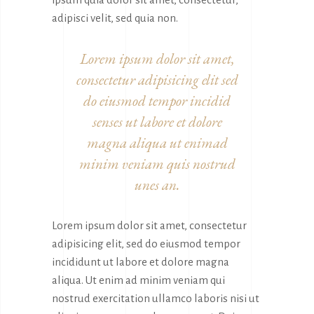
adipisci velit, sed quia non.
Lorem ipsum dolor sit amet,
consectetur adipisicing elit sed
do eiusmod tempor incidid
senses ut labore et dolore
magna aliqua ut enimad
minim veniam quis nostrud
unes an.
Lorem ipsum dolor sit amet, consectetur
adipisicing elit, sed do eiusmod tempor
incididunt ut labore et dolore magna
aliqua. Ut enim ad minim veniam qui
nostrud exercitation ullamco laboris nisi ut