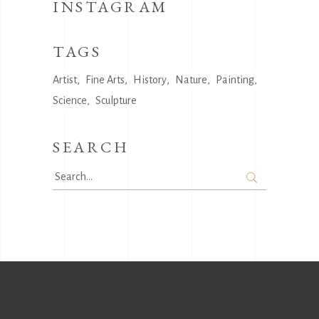
INSTAGRAM
TAGS
Artist
Fine Arts
History
Nature
Painting
Science
Sculpture
SEARCH
Search
for: