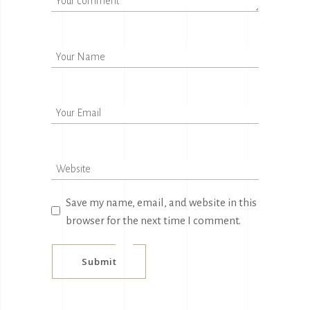
Save my name, email, and website in this
browser for the next time I comment.
Submit