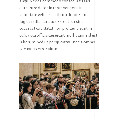
aliquip ex ea commodo consequat. Duis
aute irure dolor in reprehenderit in
voluptate velit esse cillum dolore eun
fugiat nulla pariatur. Excepteur sint
occaecat cupidatat non proident, sunt in
culpa qui officia deserunt mollit anim id est
laborum. Sed ut perspiciatis unde a omnis
iste natus error situm.