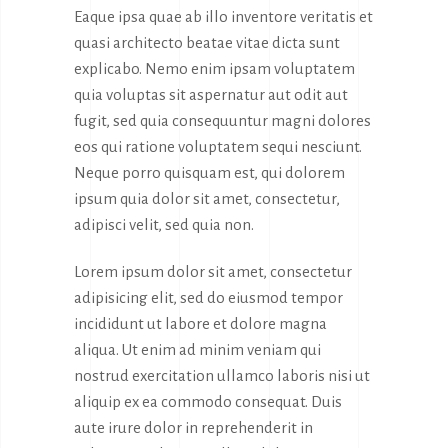
Eaque ipsa quae ab illo inventore veritatis et
quasi architecto beatae vitae dicta sunt
explicabo. Nemo enim ipsam voluptatem
quia voluptas sit aspernatur aut odit aut
fugit, sed quia consequuntur magni dolores
eos qui ratione voluptatem sequi nesciunt.
Neque porro quisquam est, qui dolorem
ipsum quia dolor sit amet, consectetur,
adipisci velit, sed quia non.
Lorem ipsum dolor sit amet, consectetur
adipisicing elit, sed do eiusmod tempor
incididunt ut labore et dolore magna
aliqua. Ut enim ad minim veniam qui
nostrud exercitation ullamco laboris nisi ut
aliquip ex ea commodo consequat. Duis
aute irure dolor in reprehenderit in