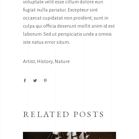
voluptate velit esse cillum dolore eun
fugiat nulla pariatur. Excepteur sint
occaecat cupidatat non proident, sunt in
culpa qui officia deserunt mollit anim id est
laborum. Sed ut perspiciatis unde a omnis
iste natus error situm.
Artist
,
History
,
Nature
RELATED POSTS