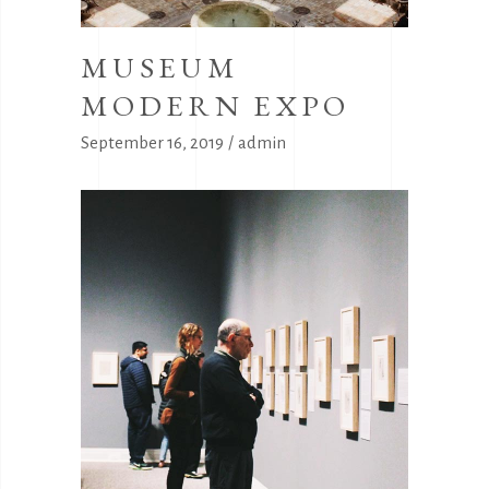
MUSEUM
MODERN EXPO
September 16, 2019
admin