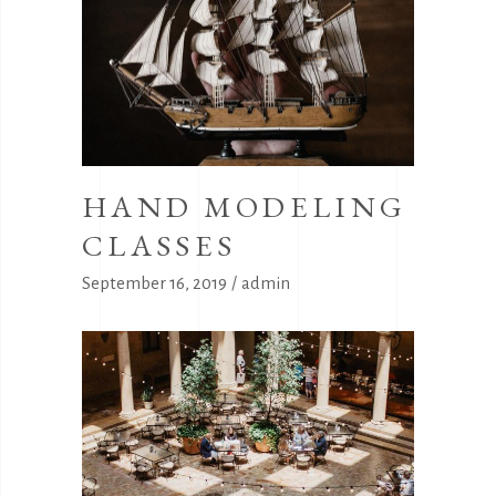
HAND MODELING
CLASSES
September 16, 2019
admin