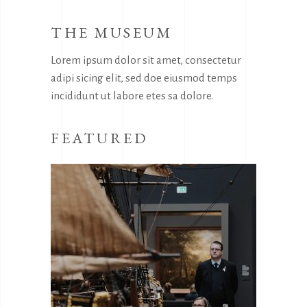
THE MUSEUM
Lorem ipsum dolor sit amet, consectetur
adipi sicing elit, sed doe eiusmod temps
incididunt ut labore etes sa dolore.
FEATURED