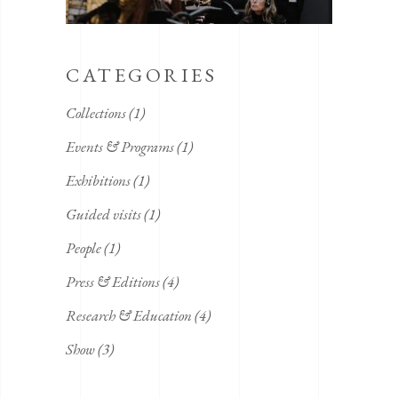
CATEGORIES
Collections
(1)
Events & Programs
(1)
Exhibitions
(1)
Guided visits
(1)
People
(1)
Press & Editions
(4)
Research & Education
(4)
Show
(3)