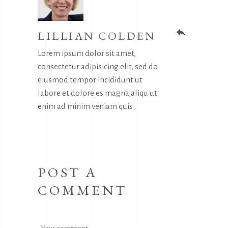
LILLIAN COLDEN
reply
Lorem ipsum dolor sit amet,
consectetur adipisicing elit, sed do
eiusmod tempor incididunt ut
labore et dolore es magna aliqu ut
enim ad minim veniam quis .
POST A
COMMENT